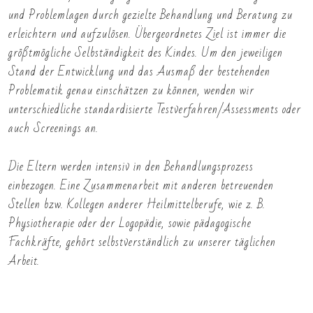
und Problemlagen durch gezielte Behandlung und Beratung zu
erleichtern und aufzulösen. Übergeordnetes Ziel ist immer die
größtmögliche Selbständigkeit des Kindes. Um den jeweiligen
Stand der Entwicklung und das Ausmaß der bestehenden
Problematik genau einschätzen zu können, wenden wir
unterschiedliche standardisierte Testverfahren/Assessments oder
auch Screenings an.
Die Eltern werden intensiv in den Behandlungsprozess
einbezogen. Eine Zusammenarbeit mit anderen betreuenden
Stellen bzw. Kollegen anderer Heilmittelberufe, wie z. B.
Physiotherapie oder der Logopädie, sowie pädagogische
Fachkräfte, gehört selbstverständlich zu unserer täglichen
Arbeit.