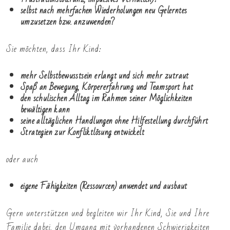
selbst nach mehrfachen Wiederholungen neu Gelerntes
umzusetzen bzw. anzuwenden?
Sie möchten, dass Ihr Kind:
mehr Selbstbewusstsein erlangt und sich mehr zutraut
Spaß an Bewegung, Körpererfahrung und Teamsport hat
den schulischen Alltag im Rahmen seiner Möglichkeiten
bewältigen kann
seine alltäglichen Handlungen ohne Hilfestellung durchführt
Strategien zur Konfliktlösung entwickelt
oder auch
eigene Fähigkeiten (Ressourcen) anwendet und ausbaut
Gern unterstützen und begleiten wir Ihr Kind, Sie und Ihre
Familie dabei, den Umgang mit vorhandenen Schwierigkeiten